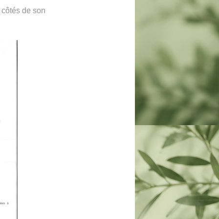
x côtés de son