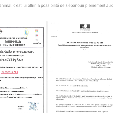
nimal, c'est lui offrir la possibilité de s'épanouir pleinement au