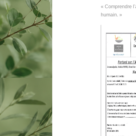
« Comprendre l'a
humain. »