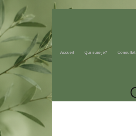
Accueil
Qui suis-je?
Consultat