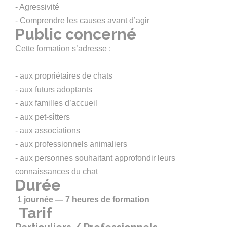
- Agressivité
- Comprendre les causes avant d’agir
Public concerné
Cette formation s’adresse :
- aux propriétaires de chats
- aux futurs adoptants
- aux familles d’accueil
- aux pet-sitters
- aux associations
- aux professionnels animaliers
- aux personnes souhaitant approfondir leurs
connaissances du chat
Durée
1 journée — 7 heures de formation
Tarif