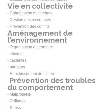
Vie en collectivité
- Cohabitation multi-chats
- Gestion des ressources
- Prévention des conflits
Aménagement de
l’environnement
- Organisation du territoire
- Litières
- cachettes
- hauteurs
- Enrichissement du milieu
Prévention des troubles
du comportement
- Malpropreté
- Griffades
- Stress