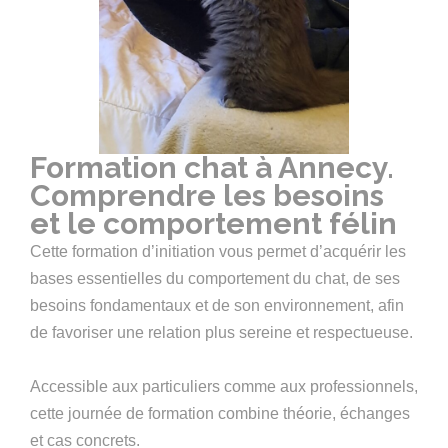
Formation chat à Annecy.
Comprendre les besoins
et le comportement félin
Cette formation d’initiation vous permet d’acquérir les
bases essentielles du comportement du chat, de ses
besoins fondamentaux et de son environnement, afin
de favoriser une relation plus sereine et respectueuse.
Accessible aux particuliers comme aux professionnels,
cette journée de formation combine théorie, échanges
et cas concrets.