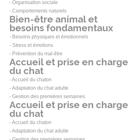
- Organisation sociale
- Comportements naturels
Bien-être animal et
besoins fondamentaux
- Besoins physiques et émotionnels
- Stress et émotions
- Prévention du mal-être
Accueil et prise en charge
du chat
- Accueil du chaton
- Adaptation du chat adulte
- Gestion des premières semaines
Accueil et prise en charge
du chat
- Accueil du chaton
- Adaptation du chat adulte
- Gestion des premières semaines