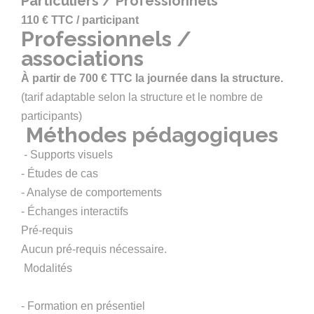
Particuliers / Professionnels
110 € TTC / participant
Professionnels /
associations
À partir de 700 € TTC la journée dans la structure.
(tarif adaptable selon la structure et le nombre de
participants)
Méthodes pédagogiques
- Supports visuels
- Études de cas
- Analyse de comportements
- Échanges interactifs
Pré-requis
Aucun pré-requis nécessaire.
Modalités
- Formation en présentiel