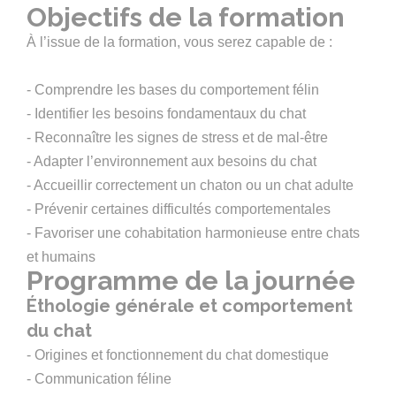
Objectifs de la formation
À l’issue de la formation, vous serez capable de :
- Comprendre les bases du comportement félin
- Identifier les besoins fondamentaux du chat
- Reconnaître les signes de stress et de mal-être
- Adapter l’environnement aux besoins du chat
- Accueillir correctement un chaton ou un chat adulte
- Prévenir certaines difficultés comportementales
- Favoriser une cohabitation harmonieuse entre chats
et humains
Programme de la journée
Éthologie générale et comportement
du chat
- Origines et fonctionnement du chat domestique
- Communication féline