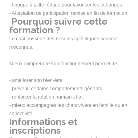
- Groupe à taille réduite pour favoriser les échanges
- Attestation de participation remise en fin de formation
Pourquoi suivre cette
formation ?
Le chat possède des besoins spécifiques souvent
méconnus.
Mieux comprendre son fonctionnement permet de :
- améliorer son bien-être
- prévenir certains comportements gênants
- renforcer la relation humain-chat
- mieux accompagner les chats vivant en famille ou en
collectivité
Informations et
inscriptions