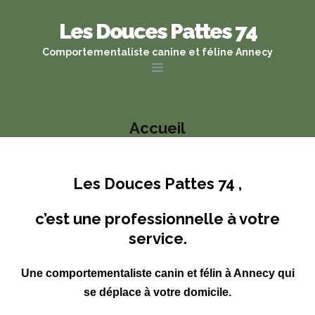
Les Douces Pattes 74
Comportementaliste canine et féline Annecy
Accueil
Les Douces Pattes 74 ,
c’est une professionnelle à votre
service.
Une comportementaliste canin et félin à Annecy qui
se déplace à votre domicile.