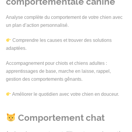
comportementale canine
Analyse complète du comportement de votre chien avec
un plan d’action personnalisé.
Comprendre les causes et trouver des solutions
adaptées.
Accompagnement pour chiots et chiens adultes :
apprentissages de base, marche en laisse, rappel,
gestion des comportements gênants.
Améliorer le quotidien avec votre chien en douceur.
Comportement chat