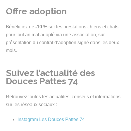
Offre adoption
Bénéficiez de
-10 %
sur les prestations chiens et chats
pour tout animal adopté via une association, sur
présentation du contrat d’adoption signé dans les deux
mois.
Suivez l’actualité des
Douces Pattes 74
Retrouvez toutes les actualités, conseils et informations
sur les réseaux sociaux :
Instagram Les Douces Pattes 74