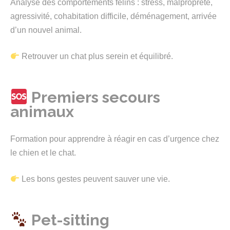
Analyse des comportements félins : stress, malpropreté,
agressivité, cohabitation difficile, déménagement, arrivée
d’un nouvel animal.
Retrouver un chat plus serein et équilibré.
Premiers secours
animaux
Formation pour apprendre à réagir en cas d’urgence chez
le chien et le chat.
Les bons gestes peuvent sauver une vie.
Pet-sitting