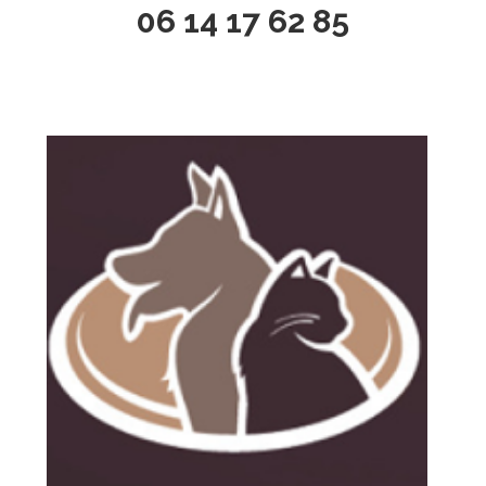
06 14 17 62 85