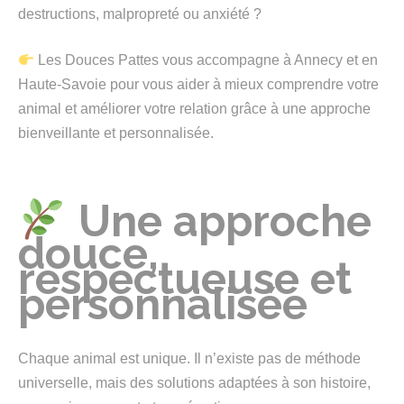
destructions, malpropreté ou anxiété ?
Les Douces Pattes vous accompagne à Annecy et en
Haute-Savoie pour vous aider à mieux comprendre votre
animal et améliorer votre relation grâce à une approche
bienveillante et personnalisée.
Une approche
douce,
respectueuse et
personnalisée
Chaque animal est unique. Il n’existe pas de méthode
universelle, mais des solutions adaptées à son histoire,