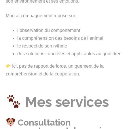
son environnement et ses émotions.
Mon accompagnement repose sur :
l’observation du comportement
la compréhension des besoins de l’animal
le respect de son rythme
des solutions concrètes et applicables au quotidien
Ici, pas de rapport de force, uniquement de la
compréhension et de la coopération.
Mes services
Consultation