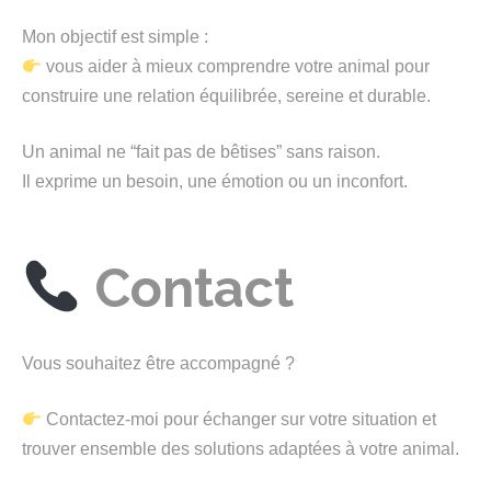
Mon objectif est simple :
vous aider à mieux comprendre votre animal pour
construire une relation équilibrée, sereine et durable.
Un animal ne “fait pas de bêtises” sans raison.
Il exprime un besoin, une émotion ou un inconfort.
Contact
Vous souhaitez être accompagné ?
Contactez-moi pour échanger sur votre situation et
trouver ensemble des solutions adaptées à votre animal.